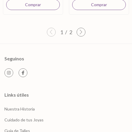
1
/
2
Seguinos
Links útiles
Nuestra Historia
Cuidado de tus Joyas
Guía de Talles