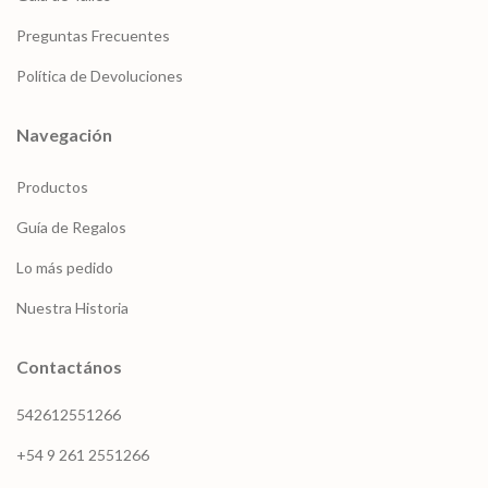
Preguntas Frecuentes
Política de Devoluciones
Navegación
Productos
Guía de Regalos
Lo más pedido
Nuestra Historia
Contactános
542612551266
+54 9 261 2551266