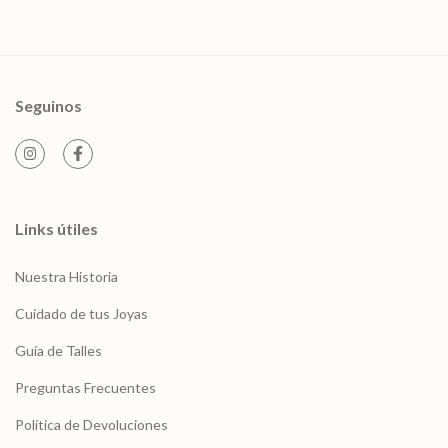
Seguinos
Links útiles
Nuestra Historia
Cuidado de tus Joyas
Guía de Talles
Preguntas Frecuentes
Política de Devoluciones