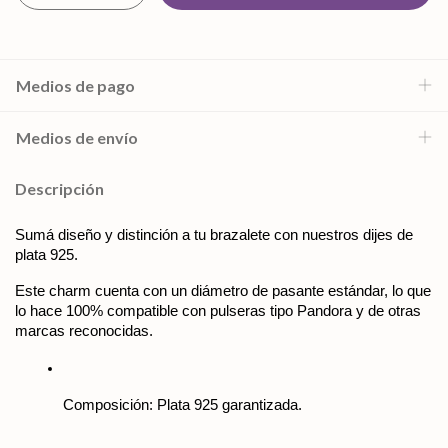
Medios de pago
Medios de envío
Descripción
Sumá diseño y distinción a tu brazalete con nuestros dijes de 
plata 925. 
Este charm cuenta con un diámetro de pasante estándar, lo que 
lo hace 100% compatible con pulseras tipo Pandora y de otras 
marcas reconocidas. 
Composición: Plata 925 garantizada.