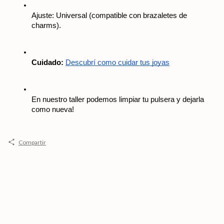
Ajuste: Universal (compatible con brazaletes de 
charms).
Cuidado:
Descubrí como cuidar tus joyas
En nuestro taller podemos limpiar tu pulsera y dejarla 
como nueva! 
Compartir