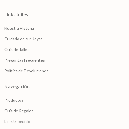
Links útiles
Nuestra Historia
Cuidado de tus Joyas
Guía de Talles
Preguntas Frecuentes
Política de Devoluciones
Navegación
Productos
Guía de Regalos
Lo más pedido