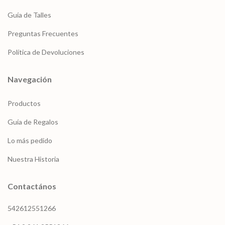
Guía de Talles
Preguntas Frecuentes
Política de Devoluciones
Navegación
Productos
Guía de Regalos
Lo más pedido
Nuestra Historia
Contactános
542612551266