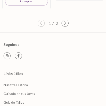
1
/
2
Seguinos
Links útiles
Nuestra Historia
Cuidado de tus Joyas
Guía de Talles