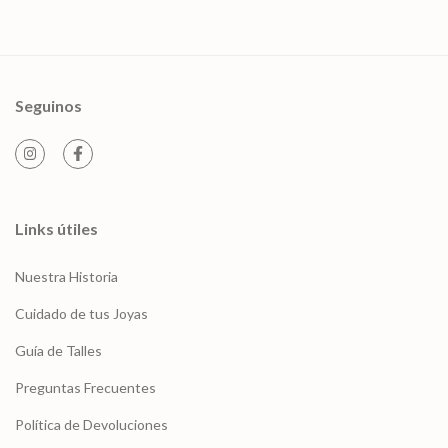
Seguinos
Links útiles
Nuestra Historia
Cuidado de tus Joyas
Guía de Talles
Preguntas Frecuentes
Política de Devoluciones