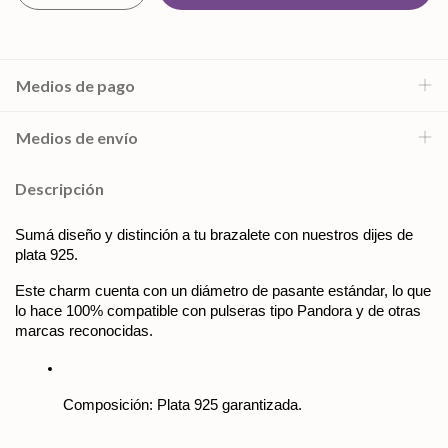
Medios de pago
Medios de envío
Descripción
Sumá diseño y distinción a tu brazalete con nuestros dijes de 
plata 925. 
Este charm cuenta con un diámetro de pasante estándar, lo que 
lo hace 100% compatible con pulseras tipo Pandora y de otras 
marcas reconocidas. 
Composición: Plata 925 garantizada.