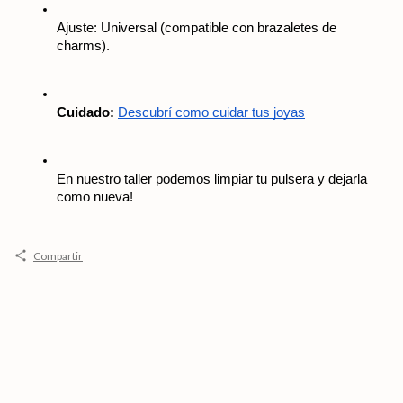
Ajuste: Universal (compatible con brazaletes de 
charms).
Cuidado:
Descubrí como cuidar tus joyas
En nuestro taller podemos limpiar tu pulsera y dejarla 
como nueva! 
Compartir