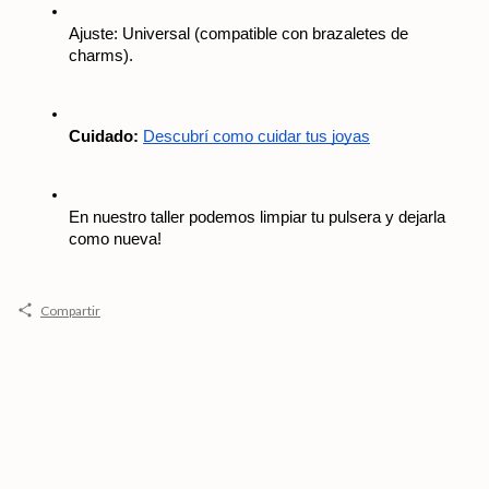
Ajuste: Universal (compatible con brazaletes de 
charms).
Cuidado:
Descubrí como cuidar tus joyas
En nuestro taller podemos limpiar tu pulsera y dejarla 
como nueva! 
Compartir