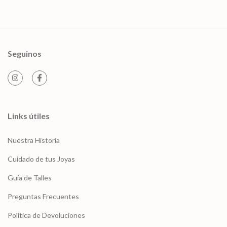
Seguinos
Links útiles
Nuestra Historia
Cuidado de tus Joyas
Guía de Talles
Preguntas Frecuentes
Política de Devoluciones