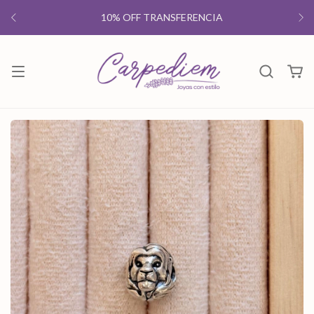
10% OFF TRANSFERENCIA