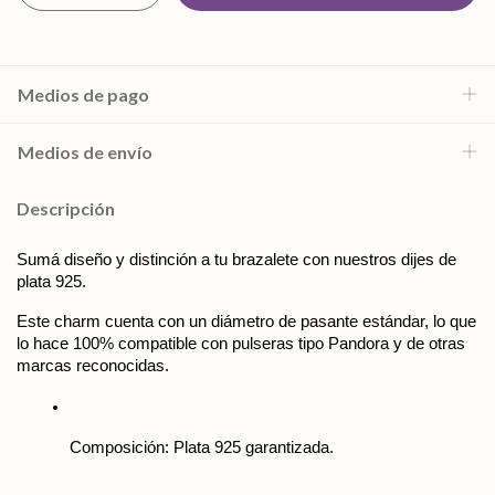
Medios de pago
Medios de envío
Descripción
Sumá diseño y distinción a tu brazalete con nuestros dijes de 
plata 925. 
Este charm cuenta con un diámetro de pasante estándar, lo que 
lo hace 100% compatible con pulseras tipo Pandora y de otras 
marcas reconocidas. 
Composición: Plata 925 garantizada.