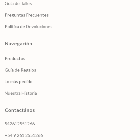
Guía de Talles
Preguntas Frecuentes
Política de Devoluciones
Navegación
Productos
Guía de Regalos
Lo más pedido
Nuestra Historia
Contactános
542612551266
+54 9 261 2551266