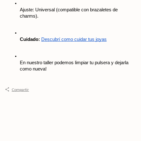
Ajuste: Universal (compatible con brazaletes de 
charms).
Cuidado:
Descubrí como cuidar tus joyas
En nuestro taller podemos limpiar tu pulsera y dejarla 
como nueva! 
Compartir