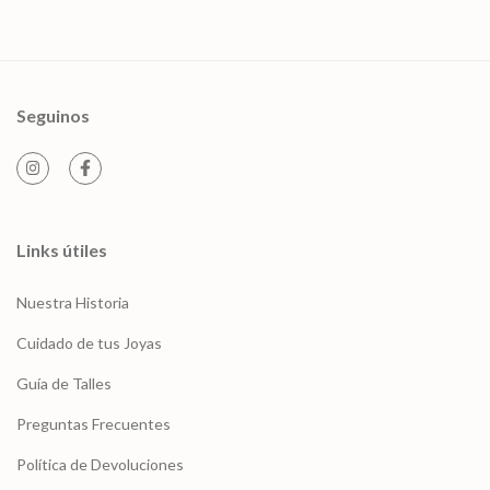
Seguinos
Links útiles
Nuestra Historia
Cuidado de tus Joyas
Guía de Talles
Preguntas Frecuentes
Política de Devoluciones