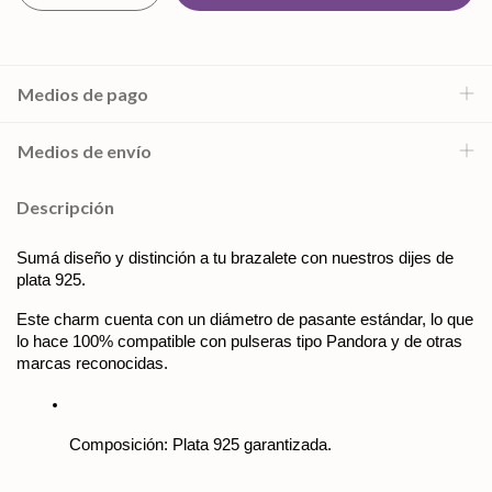
Medios de pago
Medios de envío
Descripción
Sumá diseño y distinción a tu brazalete con nuestros dijes de 
plata 925. 
Este charm cuenta con un diámetro de pasante estándar, lo que 
lo hace 100% compatible con pulseras tipo Pandora y de otras 
marcas reconocidas. 
Composición: Plata 925 garantizada.