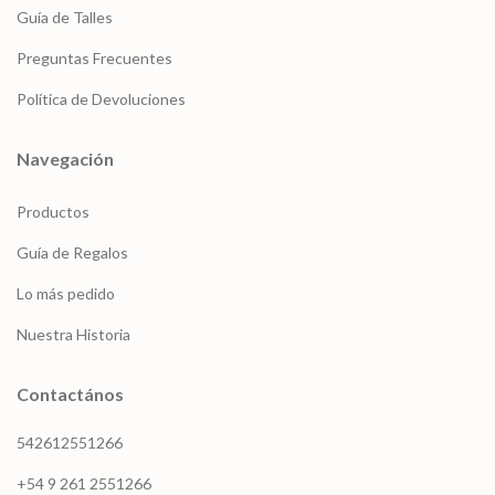
Guía de Talles
Preguntas Frecuentes
Política de Devoluciones
Navegación
Productos
Guía de Regalos
Lo más pedido
Nuestra Historia
Contactános
542612551266
+54 9 261 2551266