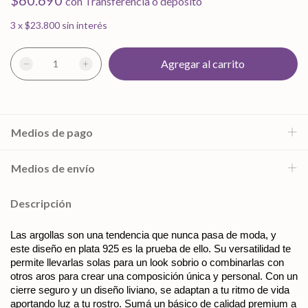
$60.690
con
Transferencia o depósito
3
x
$23.800
sin interés
Medios de pago
Medios de envío
Descripción
Las argollas son una tendencia que nunca pasa de moda, y 
este diseño en plata 925 es la prueba de ello. Su versatilidad te 
permite llevarlas solas para un look sobrio o combinarlas con 
otros aros para crear una composición única y personal. Con un 
cierre seguro y un diseño liviano, se adaptan a tu ritmo de vida 
aportando luz a tu rostro. Sumá un básico de calidad premium a 