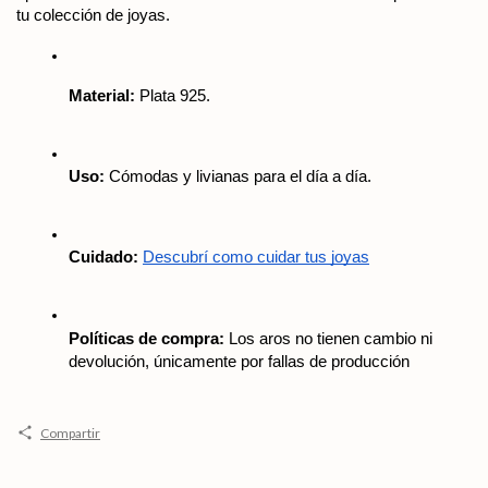
tu colección de joyas.
Material:
 Plata 925.
Uso:
 Cómodas y livianas para el día a día.
Cuidado:
Descubrí como cuidar tus joyas
Políticas de compra:
 Los aros no tienen cambio ni 
devolución, únicamente por fallas de producción
Compartir