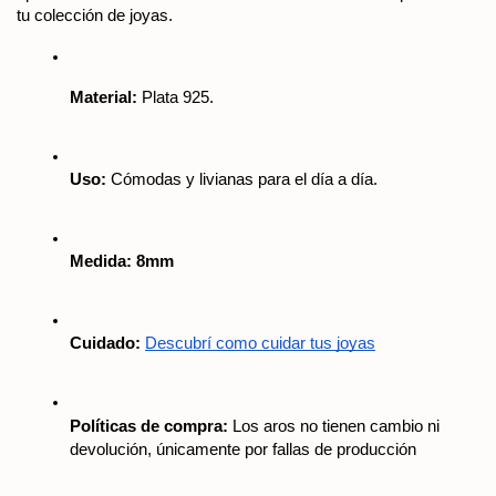
tu colección de joyas.
Material:
 Plata 925.
Uso:
 Cómodas y livianas para el día a día.
Medida: 8mm
Cuidado:
Descubrí como cuidar tus joyas
Políticas de compra:
 Los aros no tienen cambio ni 
devolución, únicamente por fallas de producción