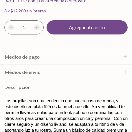
$31.110
con
Transferencia o depósito
3
x
$12.200
sin interés
Medios de pago
Medios de envío
Descripción
Las argollas son una tendencia que nunca pasa de moda, y 
este diseño en plata 925 es la prueba de ello. Su versatilidad te 
permite llevarlas solas para un look sobrio o combinarlas con 
otros aros para crear una composición única y personal. Con un 
cierre seguro y un diseño liviano, se adaptan a tu ritmo de vida 
aportando luz a tu rostro. Sumá un básico de calidad premium a 