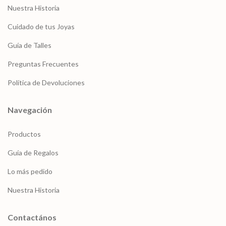
Nuestra Historia
Cuidado de tus Joyas
Guía de Talles
Preguntas Frecuentes
Política de Devoluciones
Navegación
Productos
Guía de Regalos
Lo más pedido
Nuestra Historia
Contactános