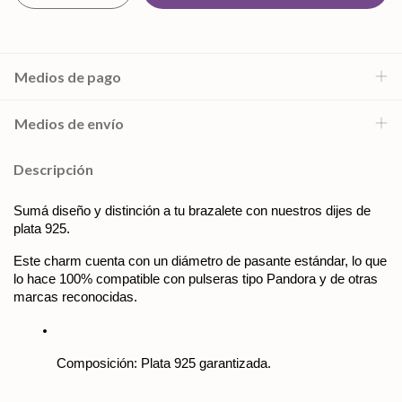
Medios de pago
Medios de envío
Descripción
Sumá diseño y distinción a tu brazalete con nuestros dijes de 
plata 925. 
Este charm cuenta con un diámetro de pasante estándar, lo que 
lo hace 100% compatible con pulseras tipo Pandora y de otras 
marcas reconocidas. 
Composición: Plata 925 garantizada.