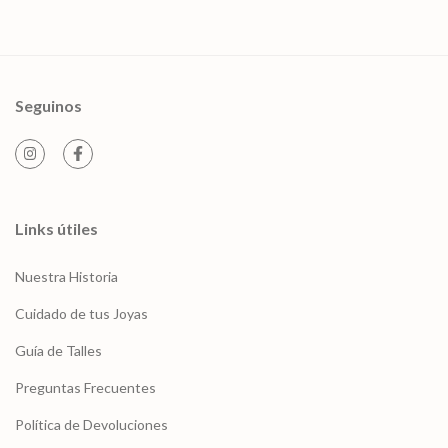
Seguinos
Links útiles
Nuestra Historia
Cuidado de tus Joyas
Guía de Talles
Preguntas Frecuentes
Política de Devoluciones