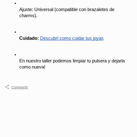
Ajuste: Universal (compatible con brazaletes de 
charms).
Cuidado:
Descubrí como cuidar tus joyas
En nuestro taller podemos limpiar tu pulsera y dejarla 
como nueva! 
Compartir