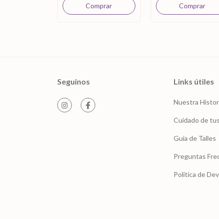
Seguinos
Links útiles
Nuestra Histor
Cuidado de tus
Guía de Talles
Preguntas Fre
Política de De