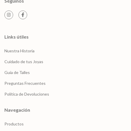
Seguinos
Links útiles
Nuestra Historia
Cuidado de tus Joyas
Guía de Talles
Preguntas Frecuentes
Política de Devoluciones
Navegación
Productos