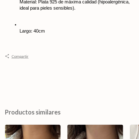
Material: Plata 925 de máxima calidad (hipoalergénica, 
ideal para pieles sensibles).
Largo: 40cm 
Compartir
Productos similares