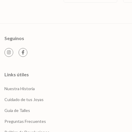
Seguinos
Links útiles
Nuestra Historia
Cuidado de tus Joyas
Guía de Talles
Preguntas Frecuentes