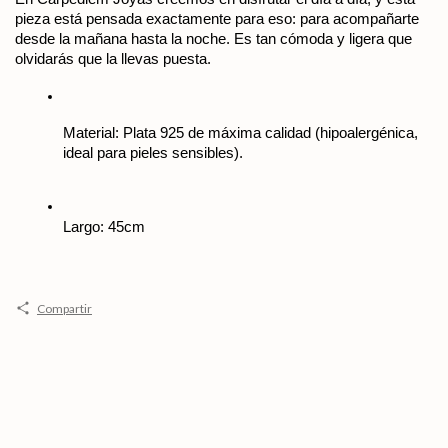
pieza está pensada exactamente para eso: para acompañarte 
desde la mañana hasta la noche. Es tan cómoda y ligera que 
olvidarás que la llevas puesta.
Material: Plata 925 de máxima calidad (hipoalergénica, 
ideal para pieles sensibles).
Largo: 45cm
Compartir