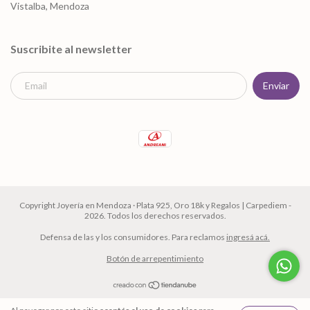
Vistalba, Mendoza
Suscribite al newsletter
Copyright Joyería en Mendoza · Plata 925, Oro 18k y Regalos | Carpediem -
2026. Todos los derechos reservados.
Defensa de las y los consumidores. Para reclamos
ingresá acá.
Botón de arrepentimiento