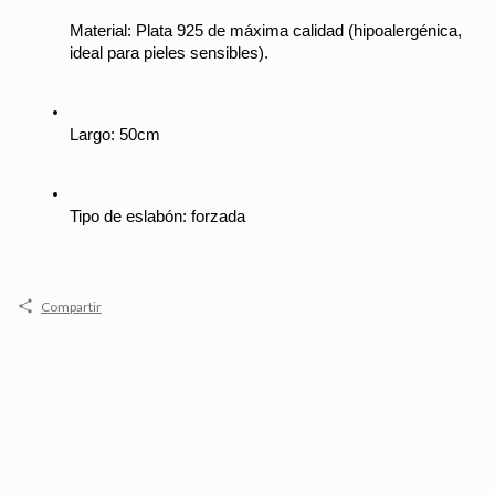
Material: Plata 925 de máxima calidad (hipoalergénica, 
ideal para pieles sensibles).
Largo: 50cm
Tipo de eslabón: forzada
Compartir