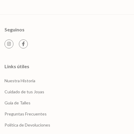
Seguinos
Links útiles
Nuestra Historia
Cuidado de tus Joyas
Guía de Talles
Preguntas Frecuentes
Política de Devoluciones