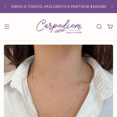
ENVÍO A TODO EL PAÍS GRATIS A PARTIR DE $160.000