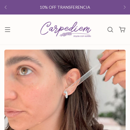
10% OFF TRANSFERENCIA