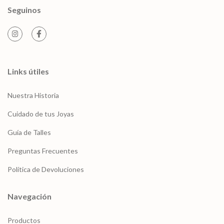
Seguinos
Links útiles
Nuestra Historia
Cuidado de tus Joyas
Guía de Talles
Preguntas Frecuentes
Política de Devoluciones
Navegación
Productos