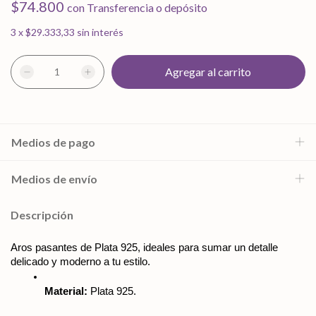
$74.800
con
Transferencia o depósito
3
x
$29.333,33
sin interés
Medios de pago
Medios de envío
Descripción
Aros pasantes de Plata 925, ideales para sumar un detalle 
delicado y moderno a tu estilo.
Material:
 Plata 925.