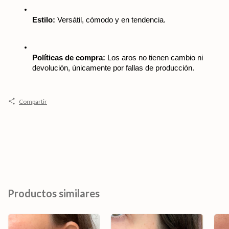
Estilo:
 Versátil, cómodo y en tendencia.
Políticas de compra:
 Los aros no tienen cambio ni 
devolución, únicamente por fallas de producción.
Compartir
Productos similares