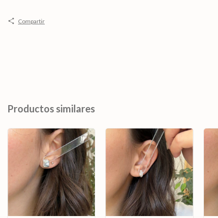
Compartir
Productos similares