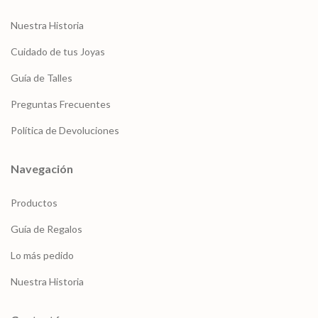
Nuestra Historia
Cuidado de tus Joyas
Guía de Talles
Preguntas Frecuentes
Política de Devoluciones
Navegación
Productos
Guía de Regalos
Lo más pedido
Nuestra Historia