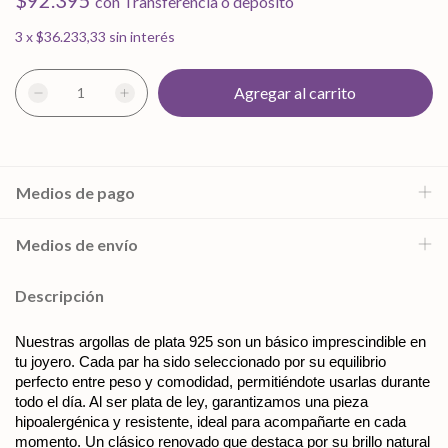
$92.395
con
Transferencia o depósito
3
x
$36.233,33
sin interés
Medios de pago
Medios de envío
Descripción
Nuestras argollas de plata 925 son un básico imprescindible en 
tu joyero. Cada par ha sido seleccionado por su equilibrio 
perfecto entre peso y comodidad, permitiéndote usarlas durante 
todo el día. Al ser plata de ley, garantizamos una pieza 
hipoalergénica y resistente, ideal para acompañarte en cada 
momento. Un clásico renovado que destaca por su brillo natural 