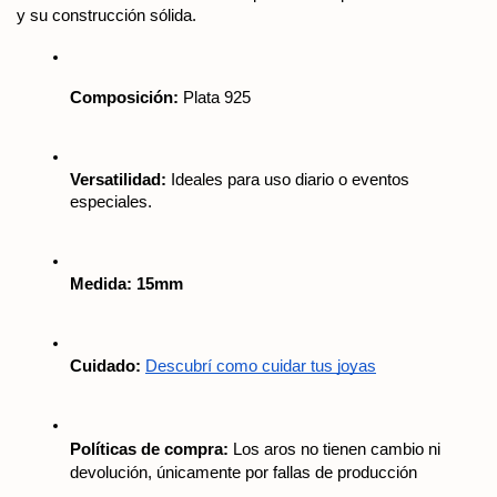
y su construcción sólida.
Composición:
 Plata 925
Versatilidad:
 Ideales para uso diario o eventos 
especiales.
Medida: 15mm
Cuidado:
Descubrí como cuidar tus joyas
Políticas de compra:
 Los aros no tienen cambio ni 
devolución, únicamente por fallas de producción