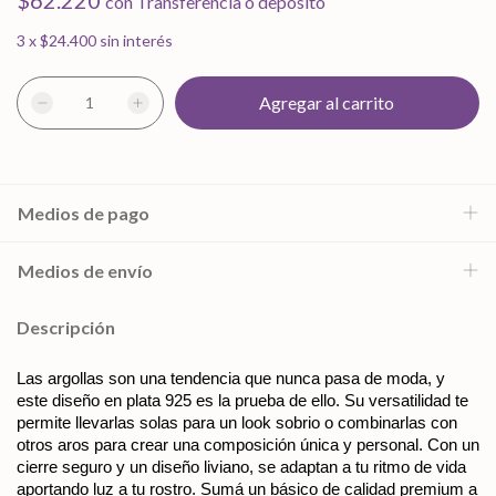
$62.220
con
Transferencia o depósito
3
x
$24.400
sin interés
Medios de pago
Medios de envío
Descripción
Las argollas son una tendencia que nunca pasa de moda, y 
este diseño en plata 925 es la prueba de ello. Su versatilidad te 
permite llevarlas solas para un look sobrio o combinarlas con 
otros aros para crear una composición única y personal. Con un 
cierre seguro y un diseño liviano, se adaptan a tu ritmo de vida 
aportando luz a tu rostro. Sumá un básico de calidad premium a 