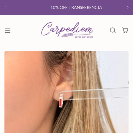
10% OFF TRANSFERENCIA