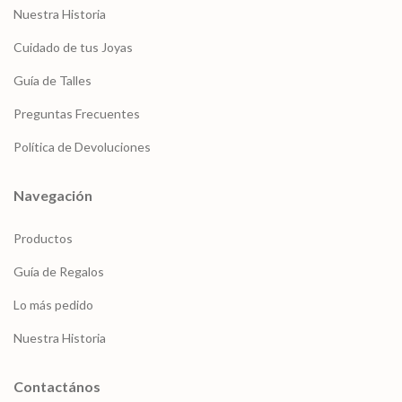
Nuestra Historia
Cuidado de tus Joyas
Guía de Talles
Preguntas Frecuentes
Política de Devoluciones
Navegación
Productos
Guía de Regalos
Lo más pedido
Nuestra Historia
Contactános