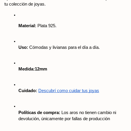
tu colección de joyas.
Material:
 Plata 925.
Uso:
 Cómodas y livianas para el día a día.
Medida:12mm
Cuidado:
Descubrí como cuidar tus joyas
Políticas de compra:
 Los aros no tienen cambio ni 
devolución, únicamente por fallas de producción