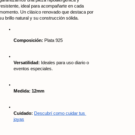
resistente, ideal para acompañarte en cada 
momento. Un clásico renovado que destaca por 
su brillo natural y su construcción sólida.
Composición:
 Plata 925
Versatilidad:
 Ideales para uso diario o 
eventos especiales.
Medida: 12mm
Cuidado:
Descubrí como cuidar tus 
joyas