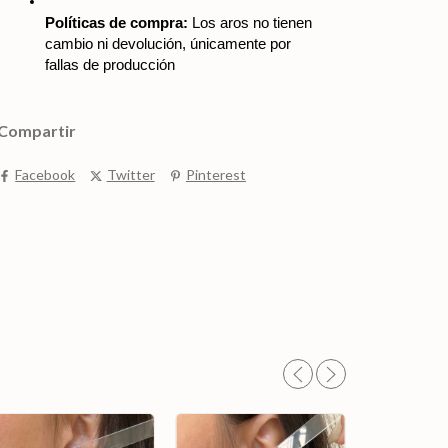
Políticas de compra:
 Los aros no tienen 
cambio ni devolución, únicamente por 
fallas de producción
Compartir
Facebook
Twitter
Pinterest