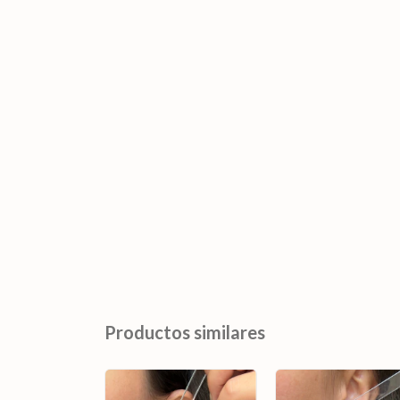
Productos similares