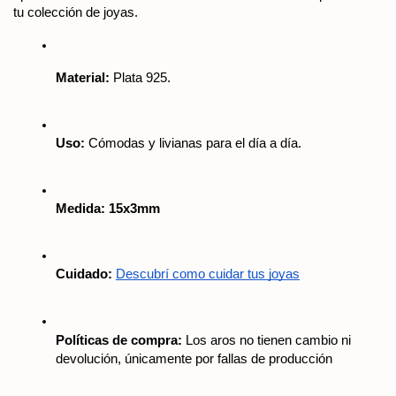
tu colección de joyas.
Material:
 Plata 925.
Uso:
 Cómodas y livianas para el día a día.
Medida: 15x3mm
Cuidado:
Descubrí como cuidar tus joyas
Políticas de compra:
 Los aros no tienen cambio ni 
devolución, únicamente por fallas de producción