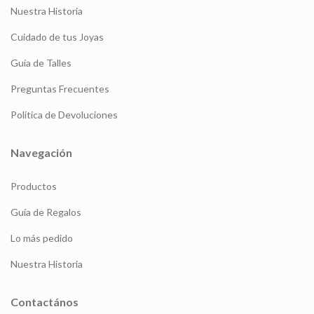
Nuestra Historia
Cuidado de tus Joyas
Guía de Talles
Preguntas Frecuentes
Política de Devoluciones
Navegación
Productos
Guía de Regalos
Lo más pedido
Nuestra Historia
Contactános