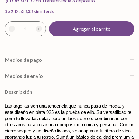
$108.460
con
Transferencia o depósito
3
x
$42.533,33
sin interés
Medios de pago
Medios de envío
Descripción
Las argollas son una tendencia que nunca pasa de moda, y 
este diseño en plata 925 es la prueba de ello. Su versatilidad te 
permite llevarlas solas para un look sobrio o combinarlas con 
otros aros para crear una composición única y personal. Con un 
cierre seguro y un diseño liviano, se adaptan a tu ritmo de vida 
aportando luz a tu rostro. Sumá un básico de calidad premium a 