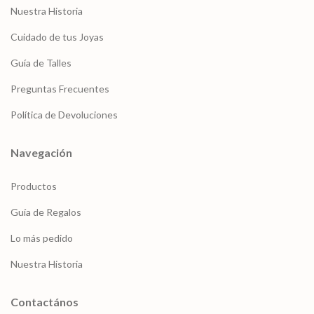
Nuestra Historia
Cuidado de tus Joyas
Guía de Talles
Preguntas Frecuentes
Política de Devoluciones
Navegación
Productos
Guía de Regalos
Lo más pedido
Nuestra Historia
Contactános