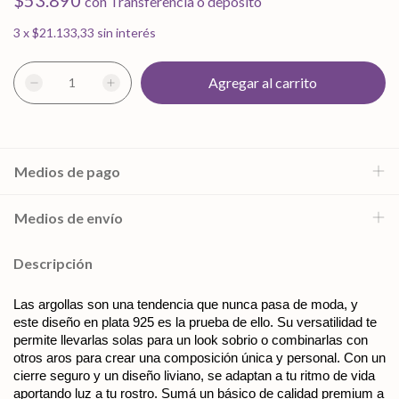
$53.890
con
Transferencia o depósito
3
x
$21.133,33
sin interés
Medios de pago
Medios de envío
Descripción
Las argollas son una tendencia que nunca pasa de moda, y 
este diseño en plata 925 es la prueba de ello. Su versatilidad te 
permite llevarlas solas para un look sobrio o combinarlas con 
otros aros para crear una composición única y personal. Con un 
cierre seguro y un diseño liviano, se adaptan a tu ritmo de vida 
aportando luz a tu rostro. Sumá un básico de calidad premium a 