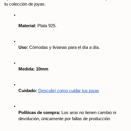
tu colección de joyas.
Material:
 Plata 925.
Uso:
 Cómodas y livianas para el día a día.
Medida: 10mm
Cuidado:
Descubrí como cuidar tus joyas
Políticas de compra:
 Los aros no tienen cambio ni 
devolución, únicamente por fallas de producción