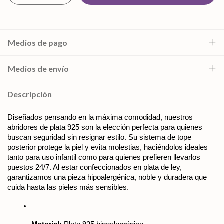
Medios de pago
Medios de envío
Descripción
Diseñados pensando en la máxima comodidad, nuestros 
abridores de plata 925 son la elección perfecta para quienes 
buscan seguridad sin resignar estilo. Su sistema de tope 
posterior protege la piel y evita molestias, haciéndolos ideales 
tanto para uso infantil como para quienes prefieren llevarlos 
puestos 24/7. Al estar confeccionados en plata de ley, 
garantizamos una pieza hipoalergénica, noble y duradera que 
cuida hasta las pieles más sensibles.