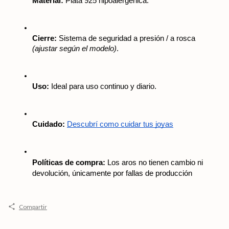
Material:
 Plata 925 hipoalergénica.
Cierre:
 Sistema de seguridad a presión / a rosca 
(ajustar según el modelo)
.
Uso:
 Ideal para uso continuo y diario.
Cuidado:
Descubrí como cuidar tus joyas
Políticas de compra:
 Los aros no tienen cambio ni 
devolución, únicamente por fallas de producción
Compartir