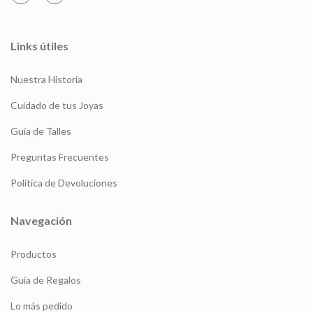
Links útiles
Nuestra Historia
Cuidado de tus Joyas
Guía de Talles
Preguntas Frecuentes
Política de Devoluciones
Navegación
Productos
Guía de Regalos
Lo más pedido