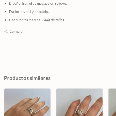
Diseño: Estrellas macizas en relieve.
Estilo: Juvenil y delicado.
Descubrí tu medida:
Guía de talles
Compartir
Productos similares