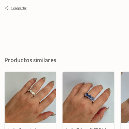
Compartir
Productos similares