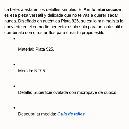
La belleza está en los detalles simples. El 
Anillo interseccion
es esa pieza versátil y delicada que no te vas a querer sacar 
nunca. Diseñado en auténtica Plata 925, su estilo minimalista lo 
convierte en el comodín perfecto: úsalo solo para un look sutil o 
combínalo con otros anillos para crear tu propio estilo 
Material: Plata 925.
Medida: N°7,5
Detalle: Superficie ovalada con micropavé de cubics.
Descubrí tu medida: 
Guía de talles