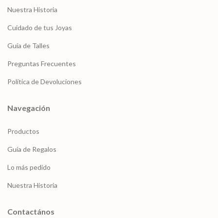
Nuestra Historia
Cuidado de tus Joyas
Guía de Talles
Preguntas Frecuentes
Política de Devoluciones
Navegación
Productos
Guía de Regalos
Lo más pedido
Nuestra Historia
Contactános