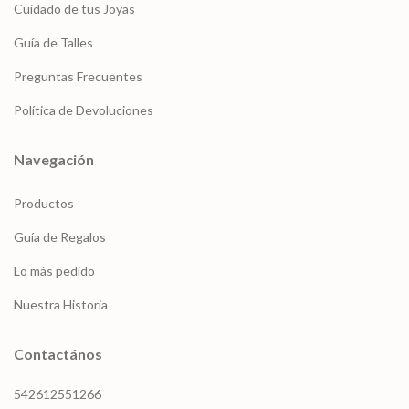
Cuidado de tus Joyas
Guía de Talles
Preguntas Frecuentes
Política de Devoluciones
Navegación
Productos
Guía de Regalos
Lo más pedido
Nuestra Historia
Contactános
542612551266