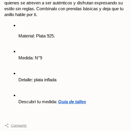
quienes se atreven a ser auténticos y disfrutan expresando su 
estilo sin reglas. Combínalo con prendas básicas y deja que tu 
anillo hable por ti.
Material: Plata 925.
Medida: N°9
Detalle: plata inflada
Descubrí tu medida: 
Guía de talles
Compartir