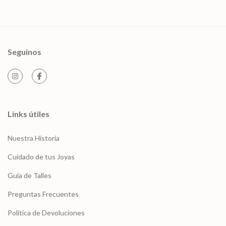
Seguinos
Links útiles
Nuestra Historia
Cuidado de tus Joyas
Guía de Talles
Preguntas Frecuentes
Política de Devoluciones