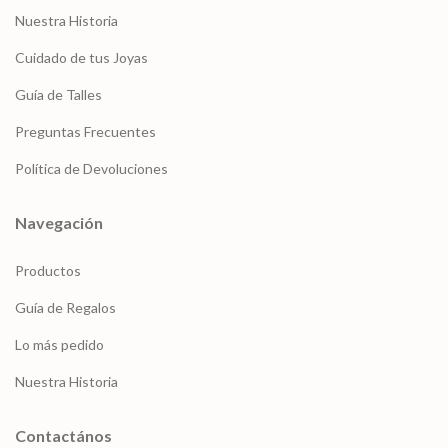
Nuestra Historia
Cuidado de tus Joyas
Guía de Talles
Preguntas Frecuentes
Política de Devoluciones
Navegación
Productos
Guía de Regalos
Lo más pedido
Nuestra Historia
Contactános